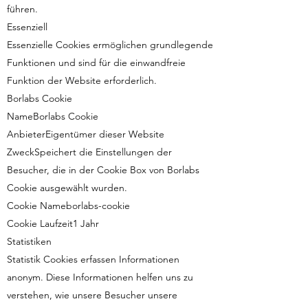
führen.
Essenziell
Essenzielle Cookies ermöglichen grundlegende
Funktionen und sind für die einwandfreie
Funktion der Website erforderlich.
Borlabs Cookie
NameBorlabs Cookie
AnbieterEigentümer dieser Website
ZweckSpeichert die Einstellungen der
Besucher, die in der Cookie Box von Borlabs
Cookie ausgewählt wurden.
Cookie Nameborlabs-cookie
Cookie Laufzeit1 Jahr
Statistiken
Statistik Cookies erfassen Informationen
anonym. Diese Informationen helfen uns zu
verstehen, wie unsere Besucher unsere