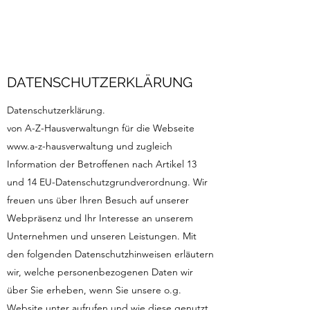
DATENSCHUTZERKLÄRUNG
Datenschutzerklärung.
von A-Z-Hausverwaltungn für die Webseite
www.a-z-hausverwaltung
und zugleich
Information der Betroffenen nach Artikel 13
und 14 EU-Datenschutzgrundverordnung. Wir
freuen uns über Ihren Besuch auf unserer
Webpräsenz und Ihr Interesse an unserem
Unternehmen und unseren Leistungen. Mit
den folgenden Datenschutzhinweisen erläutern
wir, welche personenbezogenen Daten wir
über Sie erheben, wenn Sie unsere o.g.
Website unter aufrufen und wie diese genutzt