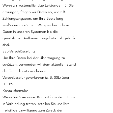
Wenn wir kostenpflichtige Leistungen für Sie
erbringen, fragen wir Daten ab, wie z.B.
Zahlungsangaben, um Ihre Bestellung
ausführen zu können. Wir speichern diese
Daten in unseren Systemen bis die
gesetzlichen Aufbewahrungsfristen abgelaufen
sind.
SSL-Verschlüsselung
Um Ihre Daten bei der Übertragung zu
schützen, verwenden wir dem aktuellen Stand
der Technik entsprechende
Verschlüsselungsverfahren (z. B. SSL) über
HTTPS.
Kontaktformular
Wenn Sie über unser Kontaktformular mit uns
in Verbindung treten, erteilen Sie uns Ihre
freiwillige Einwilligung zum Zweck der