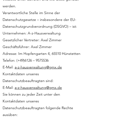
werden.
Verantwortliche Stelle im Sinne der
Datenschutzgesetze – insbesondere der EU-
Datenschutzgrundverordnung (DSGVO) – ist:
Unternehmen: A-z-Hausverwaltung
Gesetzlicher Vertreter: Axel Zimmer
Geschäftsführer: Axel Zimmer
Adresse: Im Hopfengarten 4, 65510 Hünstetten
Telefon: (+49)6126 –
9575536
E-Mail:
a-z-hausverwaltung@gmx.de
Kontaktdaten unseres
Datenschutzbeauftragten sind:
E-Mail:
a-z-hausverwaltung@gmx.de
Sie können zu jeder Zeit unter den
Kontaktdaten unseres
Datenschutzbeauftragten folgende Rechte
ausüben: