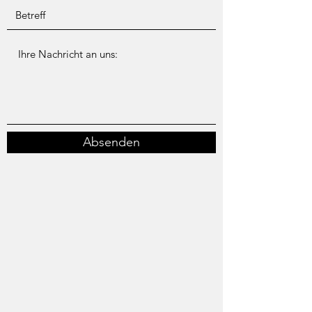
Absenden