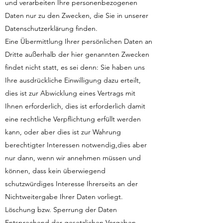
und verarbeiten Ihre personenbezogenen
Daten nur zu den Zwecken, die Sie in unserer
Datenschutzerklärung finden.
Eine Übermittlung Ihrer persönlichen Daten an
Dritte außerhalb der hier genannten Zwecken
findet nicht statt, es sei denn: Sie haben uns
Ihre ausdrückliche Einwilligung dazu erteilt,
dies ist zur Abwicklung eines Vertrags mit
Ihnen erforderlich, dies ist erforderlich damit
eine rechtliche Verpflichtung erfüllt werden
kann, oder aber dies ist zur Wahrung
berechtigter Interessen notwendig,dies aber
nur dann, wenn wir annehmen müssen und
können, dass kein überwiegend
schutzwürdiges Interesse Ihrerseits an der
Nichtweitergabe Ihrer Daten vorliegt.
Löschung bzw. Sperrung der Daten
Entsprechend der gesetzlichen Vorgaben