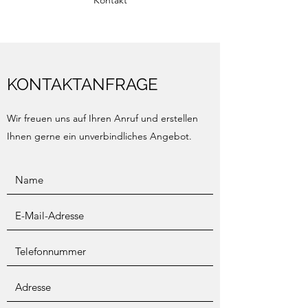
Kontakt
KONTAKTANFRAGE
Wir freuen uns auf Ihren Anruf und erstellen
Ihnen gerne ein unverbindliches Angebot.